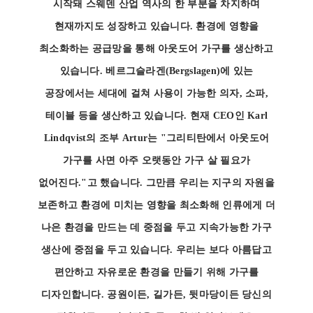
시작돼 스웨덴 산업 역사의 한 부분을 차지하며
현재까지도 성장하고 있습니다. 환경에 영향을
최소화하는 공급망을 통해 아웃도어 가구를 생산하고
있습니다. 베르그슬라겐(Bergslagen)에 있는
공장에서는 세대에 걸쳐 사용이 가능한 의자, 소파,
테이블 등을 생산하고 있습니다. 현재 CEO인 Karl
Lindqvist의 조부 Artur는 "그리티탄에서 아웃도어
가구를 사면 아주 오랫동안 가구 살 필요가
없어진다."고 했습니다. 그만큼 우리는 지구의 자원을
보존하고 환경에 미치는 영향을 최소화해 인류에게 더
나은 환경을 만드는 데 중점을 두고 지속가능한 가구
생산에 중점을 두고 있습니다. 우리는 보다 아름답고
편안하고 자유로운 환경을 만들기 위해 가구를
디자인합니다. 공원이든, 길가든, 뒷마당이든 당신의