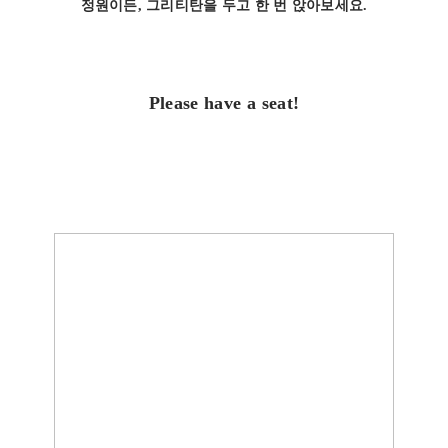
정원이든, 그리티탄을 두고 한 번 앉아보세요.
Please have a seat!