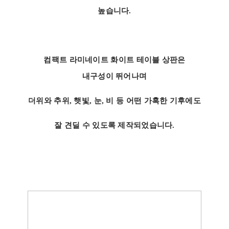
높습니다.
컴팩트 라미네이트 화이트 테이블 상판은
내구성이 뛰어나며
더위와 추위, 햇빛, 눈, 비 등 어떤 가혹한 기후에도
잘 견딜 수 있도록 제작되었습니다.