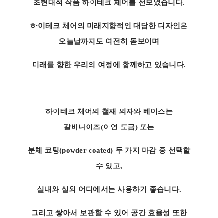
초현대적 작품 하이테크 체어를 선보였습니다.
하이테크 체어의 미래지향적인 대담한 디자인은
오늘날까지도 여전히 돋보이며
미래를 향한 우리의 여정에 함께하고 있습니다.
하이테크 체어의 철재 의자와 베이스는
갈바나이즈(아연 도금) 또는
분체 코팅(powder coated) 두 가지 마감 중 선택할
수 있고,
실내와 실외 어디에서는 사용하기 좋습니다.
그리고 쌓아서 보관할 수 있어 공간 효율성 또한