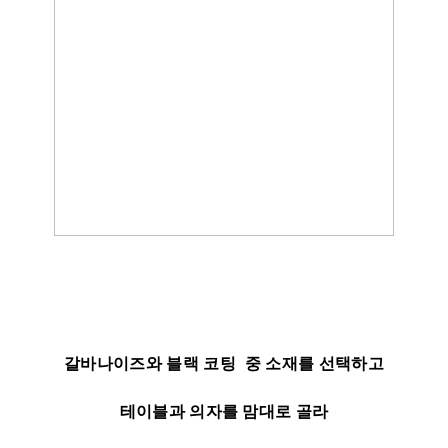
갈바나이즈와 블랙 코팅 중 소재를 선택하고
테이블과
의자를
맘대로 골라