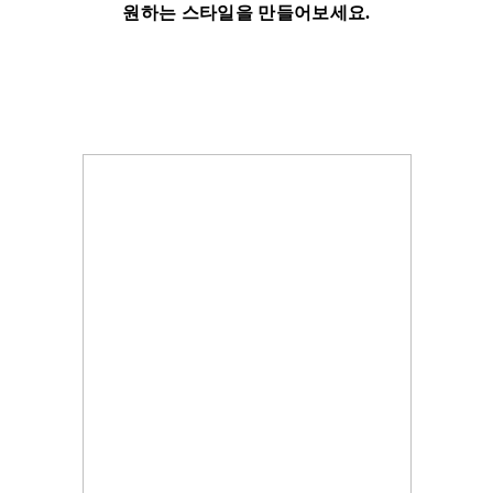
원하는 스타일을 만들어보세요
.