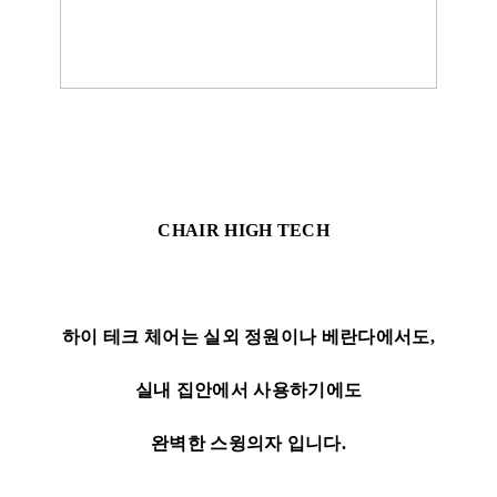
CHAIR HIGH TECH
하이 테크 체어는 실외 정원이나 베란다에서도,
실내 집안에서 사용하기에도
완벽한 스윙의자 입니다.