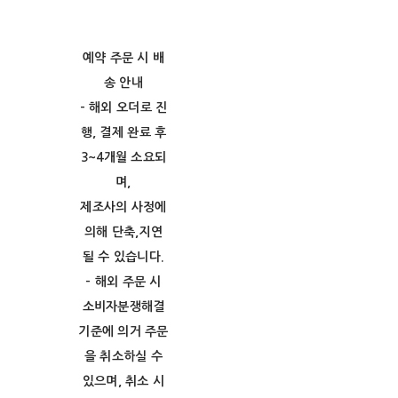
예약 주문 시 배
송 안내
- 해외 오더로 진
행, 결제 완료 후
3~4개월 소요되
며,
제조사의 사정에
의해 단축,지연
될 수 있습니다.
- 해외 주문 시
소비자분쟁해결
기준에 의거 주문
을 취소하실 수
있으며, 취소 시