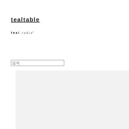
tealtable