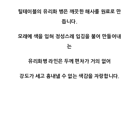
틸테이블의 유리화 병은 깨끗한 해사를 원료로 만
듭니다.
모래에 색을 입혀 정성스레 입김을 불어 만들어내
는
유리화병 라인은 두께 편차가 거의 없어
강도가 세고 흉내낼 수 없는 색감을 자랑합니다.