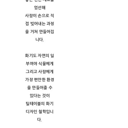
엄선해
사람이 손으로 직
접 빚어내는 과정
을 거쳐 만들어집
니다.
화기도 자연의 일
부여야 식물에게
그리고 사람에게
가장 편안한 환경
을 만들어줄 수
있다는 것이
틸테이블의 화기
디자인 철학입니
다.