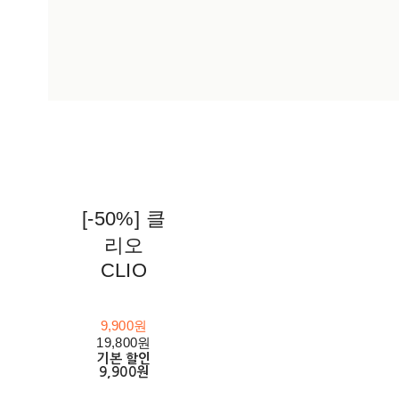
[-50%] 클
리오
CLIO
9,900원
19,800원
기본 할인
9,900원