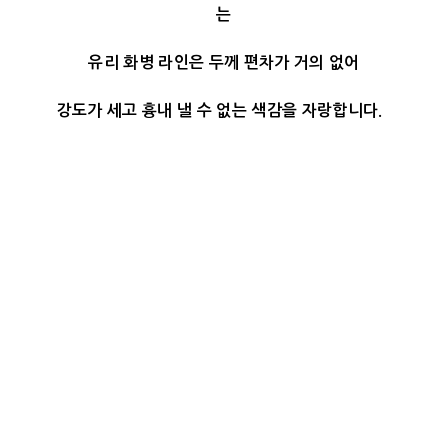
는
유리 화병 라인은 두께 편차가 거의 없어
강도가 세고 흉내 낼 수 없는 색감을 자랑합니다.