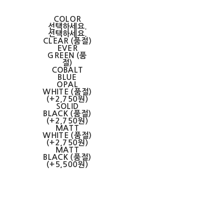
COLOR
선택하세요.
선택하세요.
CLEAR (품절)
EVER
GREEN (품
절)
COBALT
BLUE
OPAL
WHITE (품절)
(+2,750원)
SOLID
BLACK (품절)
(+2,750원)
MATT
WHITE (품절)
(+2,750원)
MATT
BLACK (품절)
(+5,500원)